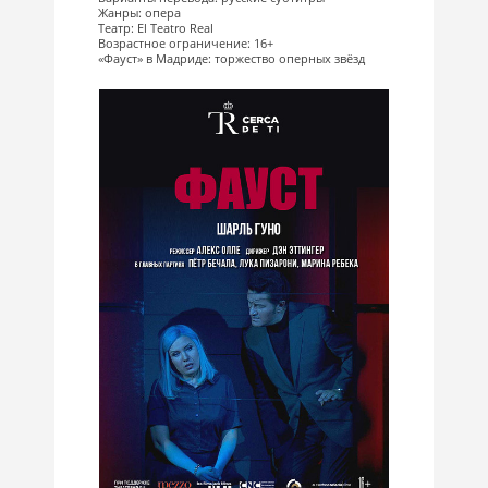
Жанры: опера
Театр: El Teatro Real
Возрастное ограничение: 16+
«Фауст» в Мадриде: торжество оперных звёзд