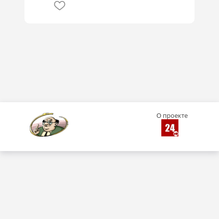
О проекте